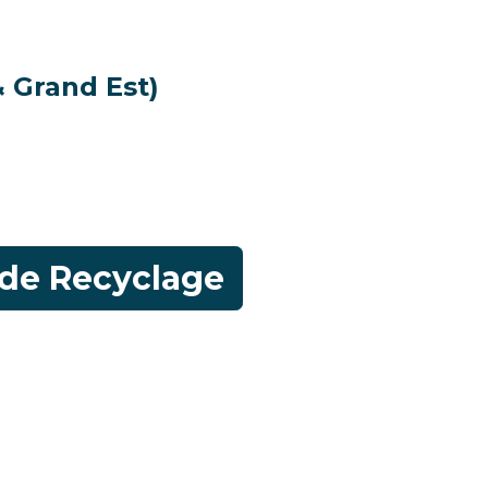
 Grand Est)
de Recyclage